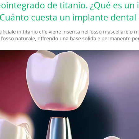
ointegrado de titanio. ¿Qué es un 
 ¿Cuánto cuesta un implante dental
ificiale in titanio che viene inserita nell'osso mascellare o 
 l'osso naturale, offrendo una base solida e permanente per i