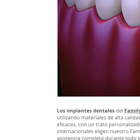
Los implantes dentales
del
Family
utilizando materiales de alta calid
eficaces, con un trato personaliza
internacionales eligen nuestro Fam
asistencia completa durante todo e