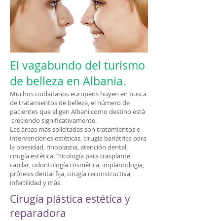
El vagabundo del turismo
de belleza en Albania.
Muchos ciudadanos europeos huyen en busca
de tratamientos de belleza, el número de
pacientes que eligen Albani como destino está
creciendo significativamente.
Las áreas más solicitadas son tratamientos e
intervenciones estéticas, cirugía bariátrica para
la obesidad, rinoplastia, atención dental,
cirugía estética. Tricología para trasplante
capilar, odontología cosmética, implantología,
prótesis dental fija, cirugía reconstructiva,
infertilidad y más.
Cirugía plástica estética y
reparadora