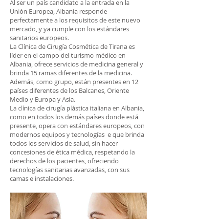
Al ser un país candidato a la entrada en la
Unión Europea, Albania responde
perfectamente a los requisitos de este nuevo
mercado, y ya cumple con los estándares
sanitarios europeos.
La Clínica de Cirugía Cosmética de Tirana es
líder en el campo del turismo médico en
Albania, ofrece servicios de medicina general y
brinda 15 ramas diferentes de la medicina.
Además, como grupo, están presentes en 12
países diferentes de los Balcanes, Oriente
Medio y Europa y Asia.
La clínica de cirugía plástica italiana en Albania,
como en todos los demás países donde está
presente, opera con estándares europeos, con
modernos equipos y tecnologías e que brinda
todos los servicios de salud, sin hacer
concesiones de ética médica, respetando la
derechos de los pacientes, ofreciendo
tecnologías sanitarias avanzadas, con sus
camas e instalaciones.