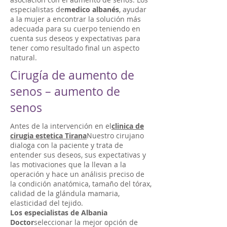
especialistas de
medico albanés
, ayudar
a la mujer a encontrar la solución más
adecuada para su cuerpo teniendo en
cuenta sus deseos y expectativas para
tener como resultado final un aspecto
natural.
Cirugía de aumento de
senos – aumento de
senos
Antes de la intervención en el
clinica de
cirugia estetica Tirana
Nuestro cirujano
dialoga con la paciente y trata de
entender sus deseos, sus expectativas y
las motivaciones que la llevan a la
operación y hace un análisis preciso de
la condición anatómica, tamaño del tórax,
calidad de la glándula mamaria,
elasticidad del tejido.
Los especialistas de Albania
Doctor
seleccionar la mejor opción de