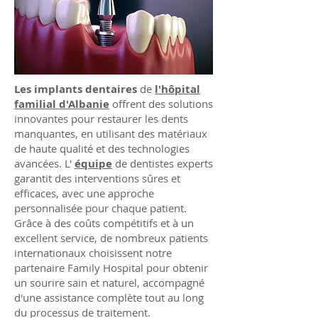
Les implants dentaires
de
l'hôpital
familial d'Albanie
offrent des solutions
innovantes pour restaurer les dents
manquantes, en utilisant des matériaux
de haute qualité et des technologies
avancées. L'
équipe
de dentistes experts
garantit des interventions sûres et
efficaces, avec une approche
personnalisée pour chaque patient.
Grâce à des coûts compétitifs et à un
excellent service, de nombreux patients
internationaux choisissent notre
partenaire Family Hospital pour obtenir
un sourire sain et naturel, accompagné
d'une assistance complète tout au long
du processus de traitement.