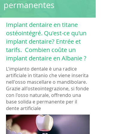
permanentes
Implant dentaire en titane
ostéointégré. Qu'est-ce qu'un
implant dentaire? Entrée et
tarifs. Combien coûte un
implant dentaire en Albanie ?
L'impianto dentale è una radice
artificiale in titanio che viene inserita
nell'osso mascellare o mandibolare.
Grazie all'osteointegrazione, si fonde
con l'osso naturale, offrendo una
base solida e permanente per il
dente artificiale