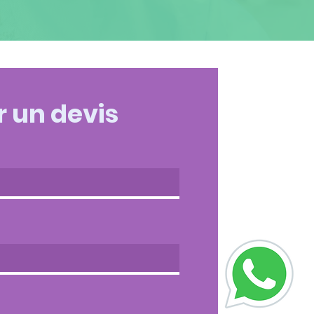
 un devis