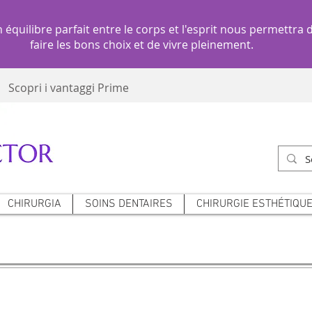
 équilibre parfait entre le corps et l'esprit nous permettra 
faire les bons choix et de vivre pleinement.
Scopri i vantaggi Prime
CHIRURGIA
SOINS DENTAIRES
CHIRURGIE ESTHÉTIQUE