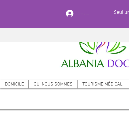
Seul un
Se connecter
DOMICILE
QUI NOUS SOMMES
TOURISME MÉDICAL