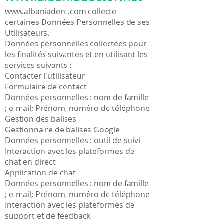
www.albaniadent.com
collecte
certaines Données Personnelles de ses
Utilisateurs.
Données personnelles collectées pour
les finalités suivantes et en utilisant les
services suivants :
Contacter l'utilisateur
Formulaire de contact
Données personnelles : nom de famille
; e-mail; Prénom; numéro de téléphone
Gestion des balises
Gestionnaire de balises Google
Données personnelles : outil de suivi
Interaction avec les plateformes de
chat en direct
Application de chat
Données personnelles : nom de famille
; e-mail; Prénom; numéro de téléphone
Interaction avec les plateformes de
support et de feedback