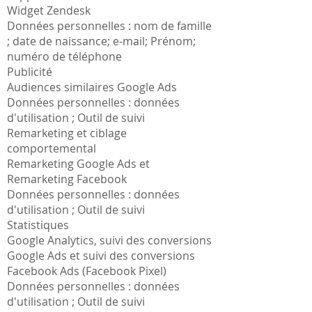
Widget Zendesk
Données personnelles : nom de famille
; date de naissance; e-mail; Prénom;
numéro de téléphone
Publicité
Audiences similaires Google Ads
Données personnelles : données
d'utilisation ; Outil de suivi
Remarketing et ciblage
comportemental
Remarketing Google Ads et
Remarketing Facebook
Données personnelles : données
d'utilisation ; Outil de suivi
Statistiques
Google Analytics, suivi des conversions
Google Ads et suivi des conversions
Facebook Ads (Facebook Pixel)
Données personnelles : données
d'utilisation ; Outil de suivi