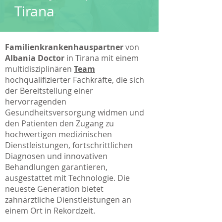
Tirana
Familienkrankenhauspartner
von
Albania Doctor
in Tirana mit
einem
multidisziplinären
Team
hochqualifizierter Fachkräfte, die sich
der Bereitstellung einer
hervorragenden
Gesundheitsversorgung widmen und
den Patienten den Zugang zu
hochwertigen medizinischen
Dienstleistungen, fortschrittlichen
Diagnosen und innovativen
Behandlungen garantieren,
ausgestattet mit Technologie. Die
neueste Generation bietet
zahnärztliche Dienstleistungen an
einem Ort in Rekordzeit.