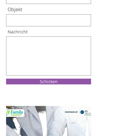
Objekt
Nachricht
Schicken