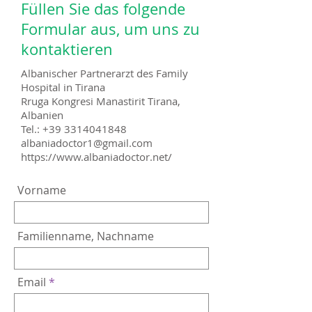
Füllen Sie das folgende
Formular aus, um uns zu
kontaktieren
Albanischer Partnerarzt des Family
Hospital in Tirana
Rruga Kongresi Manastirit Tirana,
Albanien
Tel.:
+39 3314041848
albaniadoctor1@gmail.com
https://www.albaniadoctor.net/
Vorname
Familienname, Nachname
Email