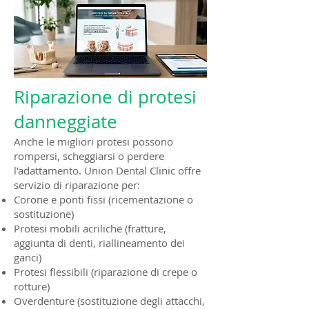
Riparazione di protesi
danneggiate
Anche le migliori protesi possono
rompersi, scheggiarsi o perdere
l'adattamento. Union Dental Clinic offre
servizio di riparazione per:
Corone e ponti fissi (ricementazione o
sostituzione)
Protesi mobili acriliche (fratture,
aggiunta di denti, riallineamento dei
ganci)
Protesi flessibili (riparazione di crepe o
rotture)
Overdenture (sostituzione degli attacchi,