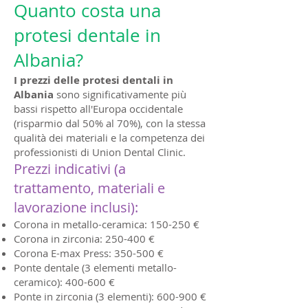
Quanto costa una
protesi dentale in
Albania?
I prezzi delle protesi dentali in
Albania
sono significativamente più
bassi rispetto all'Europa occidentale
(risparmio dal 50% al 70%), con la stessa
qualità dei materiali e la competenza dei
professionisti di Union Dental Clinic.
Prezzi indicativi (a
trattamento, materiali e
lavorazione inclusi):
Corona in metallo-ceramica: 150-250 €
Corona in zirconia: 250-400 €
Corona E-max Press: 350-500 €
Ponte dentale (3 elementi metallo-
ceramico): 400-600 €
Ponte in zirconia (3 elementi): 600-900 €