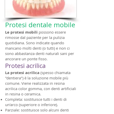
Protesi dentale mobile
Le protesi mobili
possono essere
rimosse dal paziente per la pulizia
quotidiana. Sono indicate quando
mancano molti denti (o tutti) e non ci
sono abbastanza denti naturali sani per
ancorare un ponte fisso.
Protesi acrilica
La protesi acrilica
(spesso chiamata
"dentiera") è la soluzione mobile più
comune. Viene realizzata in resina
acrilica color gomma, con denti artificiali
in resina o ceramica.
Completa: sostituisce tutti i denti di
un'arco (superiore o inferiore).
Parziale: sostituisce solo alcuni denti