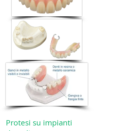
Protesi su impianti