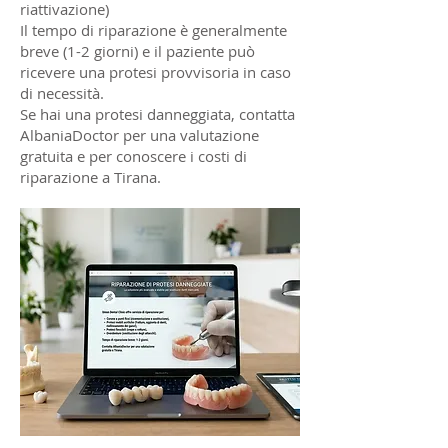
riattivazione)
Il tempo di riparazione è generalmente
breve (1-2 giorni) e il paziente può
ricevere una protesi provvisoria in caso
di necessità.
Se hai una protesi danneggiata, contatta
AlbaniaDoctor per una valutazione
gratuita e per conoscere i costi di
riparazione a Tirana.