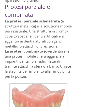
riparazioni più difficili.
Protesi parziale e
combinata
La protesi parziale scheletrata
(a
struttura metallica) è la soluzione mobile
più resistente. Una struttura in cromo-
cobalto sostiene i denti artificiali e si
aggancia ai denti naturali con ganci
metallici o attacchi di precisione.
La protesi combinata
(overdenture) è
una protesi mobile che si aggancia a
impianti dentali o a radici naturali
tramite attacchi a sfera o a barra. Unisce
la stabilità dell'impianto alla rimovibilità
per la pulizia.