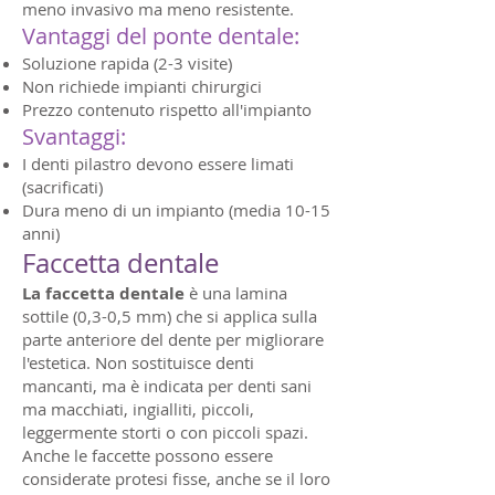
meno invasivo ma meno resistente.
Vantaggi del ponte dentale:
Soluzione rapida (2-3 visite)
Non richiede impianti chirurgici
Prezzo contenuto rispetto all'impianto
Svantaggi:
I denti pilastro devono essere limati
(sacrificati)
Dura meno di un impianto (media 10-15
anni)
Faccetta dentale
La faccetta dentale
è una lamina
sottile (0,3-0,5 mm) che si applica sulla
parte anteriore del dente per migliorare
l'estetica. Non sostituisce denti
mancanti, ma è indicata per denti sani
ma macchiati, ingialliti, piccoli,
leggermente storti o con piccoli spazi.
Anche le faccette possono essere
considerate protesi fisse, anche se il loro