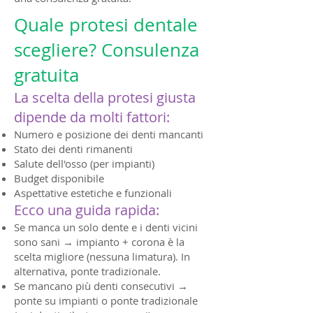
Quale protesi dentale
scegliere? Consulenza
gratuita
La scelta della protesi giusta
dipende da molti fattori:
Numero e posizione dei denti mancanti
Stato dei denti rimanenti
Salute dell'osso (per impianti)
Budget disponibile
Aspettative estetiche e funzionali
Ecco una guida rapida:
Se manca un solo dente e i denti vicini
sono sani → impianto + corona è la
scelta migliore (nessuna limatura). In
alternativa, ponte tradizionale.
Se mancano più denti consecutivi →
ponte su impianti o ponte tradizionale