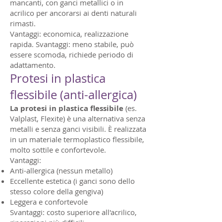
mancanti, con ganci metallici o in
acrilico per ancorarsi ai denti naturali
rimasti.
Vantaggi: economica, realizzazione
rapida. Svantaggi: meno stabile, può
essere scomoda, richiede periodo di
adattamento.
Protesi in plastica
flessibile (anti-allergica)
La protesi in plastica flessibile
(es.
Valplast, Flexite) è una alternativa senza
metalli e senza ganci visibili. È realizzata
in un materiale termoplastico flessibile,
molto sottile e confortevole.
Vantaggi:
Anti-allergica (nessun metallo)
Eccellente estetica (i ganci sono dello
stesso colore della gengiva)
Leggera e confortevole
Svantaggi: costo superiore all'acrilico,