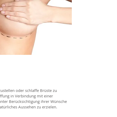
tellen oder schlaffe Brüste zu
ffung in Verbindung mit einer
unter Berücksichtigung ihrer Wünsche
türliches Aussehen zu erzielen.