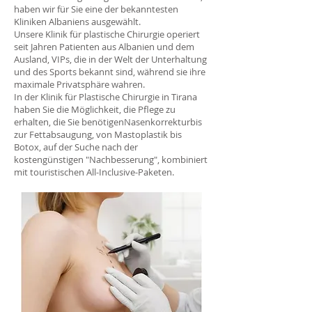
haben wir für Sie eine der bekanntesten
Kliniken Albaniens ausgewählt.
Unsere Klinik für plastische Chirurgie operiert
seit Jahren Patienten aus Albanien und dem
Ausland, VIPs, die in der Welt der Unterhaltung
und des Sports bekannt sind, während sie ihre
maximale Privatsphäre wahren.
In der Klinik für Plastische Chirurgie in Tirana
haben Sie die Möglichkeit, die Pflege zu
erhalten, die Sie benötigen
Nasenkorrektur
bis
zur Fettabsaugung, von Mastoplastik bis
Botox, auf der Suche nach der
kostengünstigen "Nachbesserung", kombiniert
mit touristischen All-Inclusive-Paketen.