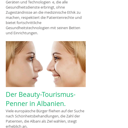
Geräten und Technologien e, die alle
Gesundheitsdienste erbringt, ohne
Zugeständnisse an die medizinische Ethik zu
machen, respektiert die Patientenrechte und
bietet fortschrittliche
Gesundheitstechnologien mit seinen Betten
und Einrichtungen.
Der Beauty-Tourismus-
Penner in Albanien.
Viele europäische Bürger fliehen auf der Suche
nach Schönheitsbehandlungen, die Zahl der
Patienten, die Albani als Ziel wählen, steigt
erheblich an.