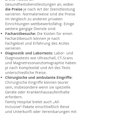
Gesundheitsdienstleistungen an, wobei
die Preise
je nach Art der Dienstleistung
variieren. Normalerweise sind die Preise
im Vergleich zu anderen privaten
Einrichtungen wettbewerbsfähig. Einige
weitere gängige Dienste sind:
Facharztbesuche:
Die Kosten für einen
Facharztbesuch können je nach
Fachgebiet und Erfahrung des Arztes
variieren.
Diagnostik und Labortests:
Labor- und
Diagnosetests wie Ultraschall, CT-Scans
und Magnetresonanztomographie haben
je nach Komplexität und Art des Tests
unterschiedliche Preise.
Chirurgische und ambulante Eingriffe:
Chirurgische Eingriffe können teurer
sein, insbesondere wenn sie spezielle
Geräte oder Krankenhausaufenthalte
erfordern.
Family Hospital bietet auch „All-
Inclusive“-Pakete einschließlich Reise
und Unterkunft oder Vereinbarungen mit