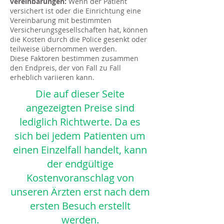
vereinbarungen:
Wenn der Patient
versichert ist oder die Einrichtung eine
Vereinbarung mit bestimmten
Versicherungsgesellschaften hat, können
die Kosten durch die Police gesenkt oder
teilweise übernommen werden.
Diese Faktoren bestimmen zusammen
den Endpreis, der von Fall zu Fall
erheblich variieren kann.
Die auf dieser Seite
angezeigten Preise sind
lediglich Richtwerte. Da es
sich bei jedem Patienten um
einen Einzelfall handelt, kann
der endgültige
Kostenvoranschlag von
unseren Ärzten erst nach dem
ersten Besuch erstellt
werden.