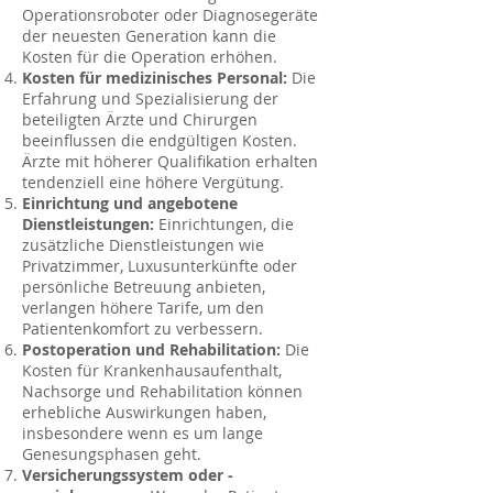
Operationsroboter oder Diagnosegeräte
der neuesten Generation kann die
Kosten für die Operation erhöhen.
Kosten für medizinisches Personal:
Die
Erfahrung und Spezialisierung der
beteiligten Ärzte und Chirurgen
beeinflussen die endgültigen Kosten.
Ärzte mit höherer Qualifikation erhalten
tendenziell eine höhere Vergütung.
Einrichtung und angebotene
Dienstleistungen:
Einrichtungen, die
zusätzliche Dienstleistungen wie
Privatzimmer, Luxusunterkünfte oder
persönliche Betreuung anbieten,
verlangen höhere Tarife, um den
Patientenkomfort zu verbessern.
Postoperation und Rehabilitation:
Die
Kosten für Krankenhausaufenthalt,
Nachsorge und Rehabilitation können
erhebliche Auswirkungen haben,
insbesondere wenn es um lange
Genesungsphasen geht.
Versicherungssystem oder -