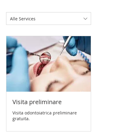
Alle Services
Visita preliminare
Visita odontoiatrica preliminare
gratuita.