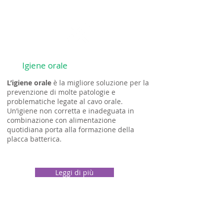
Igiene orale
L’igiene orale
è la migliore soluzione per la
prevenzione di molte patologie e
problematiche legate al cavo orale.
Un’igiene non corretta e inadeguata in
combinazione con alimentazione
quotidiana porta alla formazione della
placca batterica.
Leggi di più