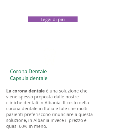
Leggi di più
Corona Dentale -
Capsula dentale
La corona dentale
è una soluzione che
viene spesso proposta dalle nostre
cliniche dentali in Albania. Il costo della
corona dentale in Italia è tale che molti
pazienti preferiscono rinunciare a questa
soluzione, in Albania invece il
prezzo
è
quasi 60% in meno.