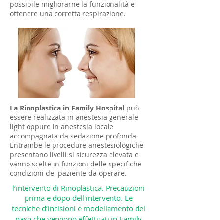
possibile migliorarne la funzionalità e
ottenere una corretta respirazione.
La Rinoplastica in Family Hospital
può
essere realizzata in anestesia generale
light oppure in anestesia locale
accompagnata da sedazione profonda.
Entrambe le procedure anestesiologiche
presentano livelli si sicurezza elevata e
vanno scelte in funzioni delle specifiche
condizioni del paziente da operare.
l’intervento di Rinoplastica. Precauzioni
prima e dopo dell'intervento. Le
tecniche d’incisioni e modellamento del
naso che vengono effettuati in Family