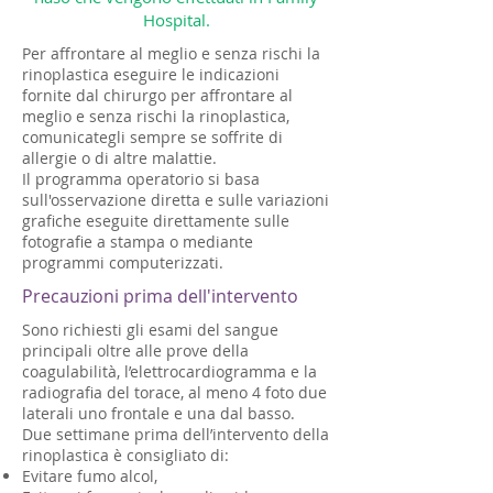
Hospital.​
Per affrontare al meglio e senza rischi la
rinoplastica eseguire le indicazioni
fornite dal chirurgo per affrontare al
meglio e senza rischi la rinoplastica,
comunicategli sempre se soffrite di
allergie o di altre malattie.
Il programma operatorio si basa
sull'osservazione diretta e sulle variazioni
grafiche eseguite direttamente sulle
fotografie a stampa o mediante
programmi computerizzati.
Precauzioni prima dell'intervento
Sono richiesti gli esami del sangue
principali oltre alle prove della
coagulabilità, l’elettrocardiogramma e la
radiografia del torace, al meno 4 foto due
laterali uno frontale e una dal basso.
Due settimane prima dell’intervento della
rinoplastica è consigliato di:
Evitare fumo alcol,