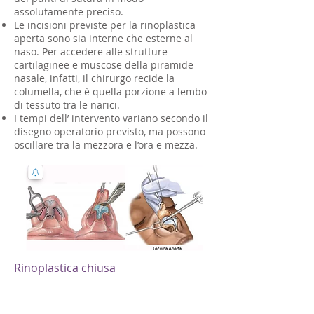
assolutamente preciso.
Le incisioni previste per la rinoplastica
aperta sono sia interne che esterne al
naso. Per accedere alle strutture
cartilaginee e muscose della piramide
nasale, infatti, il chirurgo recide la
columella, che è quella porzione a lembo
di tessuto tra le narici.
I tempi dell’ intervento variano secondo il
disegno operatorio previsto, ma possono
oscillare tra la mezzora e l’ora e mezza.
Rinoplastica chiusa