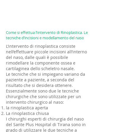
Come si effettua l’intervento di Rinoplastica. Le
tecniche d’incisioni e modellamento del naso
L’intervento di rinoplastica consiste
nell’effettuare piccole incisioni all’interno
del naso, dalle quali è possibile
rimodellare la componente ossea e
cartilaginea dello scheletro nasale.
Le tecniche che si impiegano variano da
paziente a paziente, a seconda del
risultato che si desidera ottenere.
Essenzialmente sono due le tecniche
chirurgiche che sono utilizzate per un
intervento chirurgico al naso:
la rinoplastica aperta
La rinoplastica chiusa
I chirurghi esperti di chirurgia del naso
del Sante Plus Hospital di Tirana sono in
grado di utilizzare le due tecniche a